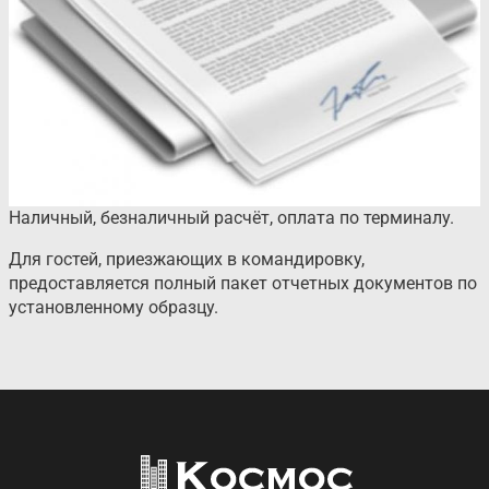
Наличный, безналичный расчёт, оплата по терминалу.
Для гостей, приезжающих в командировку,
предоставляется полный пакет отчетных документов по
установленному образцу.