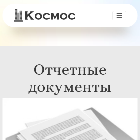
Отчетные
документы