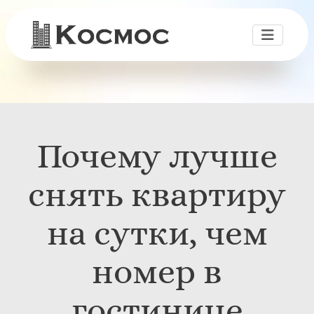
Почему лучше
снять квартиру
на сутки, чем
номер в
гостинице