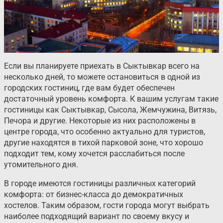
Если вы планируете приехать в Сыктывкар всего на
несколько дней, то можете остановиться в одной из
городских гостиниц, где вам будет обеспечен
достаточный уровень комфорта. К вашим услугам такие
гостиницы как Сыктывкар, Сысола, Жемчужина, Витязь,
Печора и другие. Некоторые из них расположены в
центре города, что особенно актуально для туристов,
другие находятся в тихой парковой зоне, что хорошо
подходит тем, кому хочется расслабиться после
утомительного дня.
В городе имеются гостиницы различных категорий
комфорта: от бизнес-класса до демократичных
хостелов. Таким образом, гости города могут выбрать
наиболее подходящий вариант по своему вкусу и