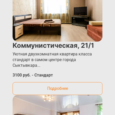
Коммунистическая, 21/1
Уютная двухкомнатная квартира класса
стандарт в самом центре города
Сыктывкара...
3100 руб. - Стандарт
Подробнее