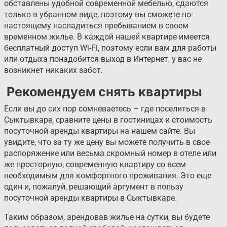
обставлены удобной современной мебелью, сдаются
только в убранном виде, поэтому вы сможете по-
настоящему насладиться пребыванием в своем
временном жилье. В каждой нашей квартире имеется
бесплатный доступ Wi-Fi, поэтому если вам для работы
или отдыха понадобится выход в Интернет, у вас не
возникнет никаких забот.
Рекомендуем снять квартиры
Если вы до сих пор сомневаетесь – где поселиться в
Сыктывкаре, сравните цены в гостиницах и стоимость
посуточной аренды квартиры на нашем сайте. Вы
увидите, что за ту же цену вы можете получить в свое
распоряжение или весьма скромный номер в отеле или
же просторную, современную квартиру со всем
необходимым для комфортного проживания. Это еще
один и, пожалуй, решающий аргумент в пользу
посуточной аренды квартиры в Сыктывкаре.
Таким образом, арендовав жилье на сутки, вы будете