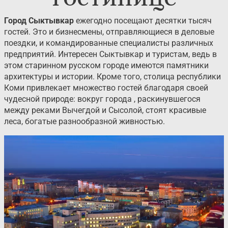
Город Сыктывкар
ежегодно посещают десятки тысяч
гостей. Это и бизнесмены, отправляющиеся в деловые
поездки, и командированные специалисты различных
предприятий. Интересен Сыктывкар и туристам, ведь в
этом старинном русском городе имеются памятники
архитектуры и истории. Кроме того, столица республики
Коми привлекает множество гостей благодаря своей
чудесной природе: вокруг города , раскинувшегося
между реками Вычегдой и Сысолой, стоят красивые
леса, богатые разнообразной живностью.