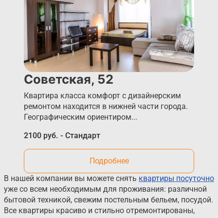
Советская, 52
Квартира класса комфорт с дизайнерским
ремонтом находится в нижней части города.
Географическим ориентиром...
2100 руб. - Стандарт
Подробнее
В нашей компании вы можете снять
квартиры посуточно
уже со всем необходимым для проживания: различной
бытовой техникой, свежим постельным бельем, посудой.
Все квартиры красиво и стильно отремонтированы,