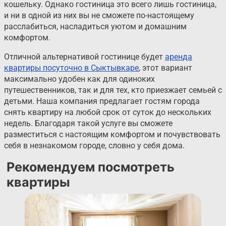
кошельку. Однако гостиница это всего лишь гостиница,
и ни в одной из них вы не сможете по-настоящему
расслабиться, насладиться уютом и домашним
комфортом.
Отличной альтернативой гостинице будет
аренда
квартиры посуточно в Сыктывкаре
, этот вариант
максимально удобен как для одиноких
путешественников, так и для тех, кто приезжает семьей с
детьми. Наша компания предлагает гостям города
снять квартиру на любой срок от суток до нескольких
недель. Благодаря такой услуге вы сможете
разместиться с настоящим комфортом и почувствовать
себя в незнакомом городе, словно у себя дома.
Рекомендуем посмотреть
квартиры